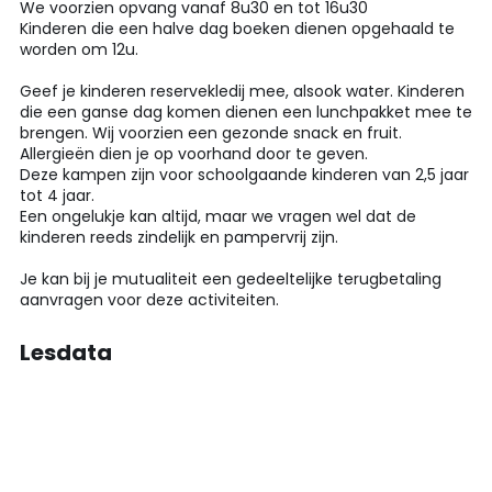
We voorzien opvang vanaf 8u30 en tot 16u30
Kinderen die een halve dag boeken dienen opgehaald te
worden om 12u.
Geef je kinderen reservekledij mee, alsook water. Kinderen
die een ganse dag komen dienen een lunchpakket mee te
brengen. Wij voorzien een gezonde snack en fruit.
Allergieën dien je op voorhand door te geven.
Deze kampen zijn voor schoolgaande kinderen van 2,5 jaar
tot 4 jaar.
Een ongelukje kan altijd, maar we vragen wel dat de
kinderen reeds zindelijk en pampervrij zijn.
Je kan bij je mutualiteit een gedeeltelijke terugbetaling
aanvragen voor deze activiteiten.
Lesdata