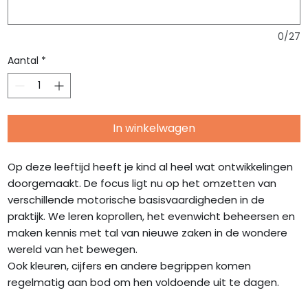
0/27
Aantal
*
In winkelwagen
Op deze leeftijd heeft je kind al heel wat ontwikkelingen
doorgemaakt. De focus ligt nu op het omzetten van
verschillende motorische basisvaardigheden in de
praktijk. We leren koprollen, het evenwicht beheersen en
maken kennis met tal van nieuwe zaken in de wondere
wereld van het bewegen.
Ook kleuren, cijfers en andere begrippen komen
regelmatig aan bod om hen voldoende uit te dagen.